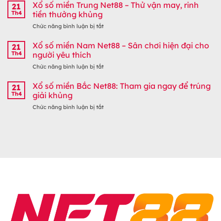
phương
Xổ số miền Trung Net88 – Thử vận may, rinh
cực
21
pháp
đã,
Th4
tiền thưởng khủng
soi
rinh
Chức năng bình luận bị tắt
ở
cầu
quà
Xổ
xổ
cực
số
Xổ số miền Nam Net88 – Sân chơi hiện đại cho
số
21
khủng
miền
Net88
Th4
người yêu thích
Trung
hiệu
Chức năng bình luận bị tắt
ở
Net88
quả
Xổ
–
dành
số
Xổ số miền Bắc Net88: Tham gia ngay để trúng
Thử
21
cho
miền
vận
Th4
giải khủng
lô
Nam
may,
thủ
Chức năng bình luận bị tắt
ở
Net88
rinh
Xổ
–
tiền
số
Sân
thưởng
miền
chơi
khủng
Bắc
hiện
Net88:
đại
Tham
cho
gia
người
ngay
yêu
để
thích
trúng
giải
khủng