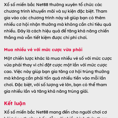
Xổ số miền bắc Net88 thường xuyên tổ chức các
chương trình khuyến mãi và sự kiện đặc biệt. Tham
gia vào các chương trình này sẽ giúp bạn có thêm
nhiều cơ hội nhận thưởng mà không cần chi tiêu quá
nhiều. Đây là cách hiệu quả để tăng khả năng chiến
thắng mà vẫn tiết kiệm được chi phí chơi.
Mua nhiều vé với mức cược vừa phải
Một chiến lược khác là mua nhiều vé số với mức cược
vừa phải thay vì chỉ đặt cược một lần với mức cược
cao. Việc này giúp bạn gia tăng cơ hội trúng thưởng
mà không cần phải tốn quá nhiều tiền vào mỗi lần
chơi. Đặc biệt, với số lượng vé lớn, bạn có thể tham
gia nhiều lần và tăng khả năng trúng giải.
Kết luận
Xổ số miền bắc Net88 mang đến cho người chơi cơ