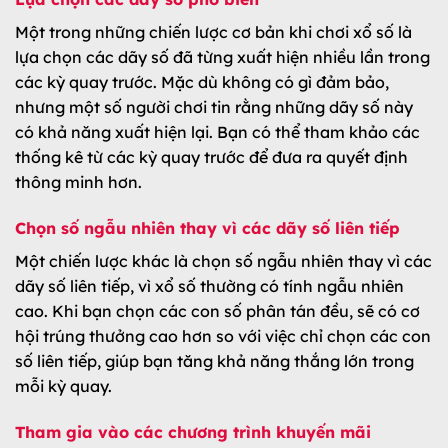
Một trong những chiến lược cơ bản khi chơi xổ số là
lựa chọn các dãy số đã từng xuất hiện nhiều lần trong
các kỳ quay trước. Mặc dù không có gì đảm bảo,
nhưng một số người chơi tin rằng những dãy số này
có khả năng xuất hiện lại. Bạn có thể tham khảo các
thống kê từ các kỳ quay trước để đưa ra quyết định
thông minh hơn.
Chọn số ngẫu nhiên thay vì các dãy số liên tiếp
Một chiến lược khác là chọn số ngẫu nhiên thay vì các
dãy số liên tiếp, vì xổ số thường có tính ngẫu nhiên
cao. Khi bạn chọn các con số phân tán đều, sẽ có cơ
hội trúng thưởng cao hơn so với việc chỉ chọn các con
số liên tiếp, giúp bạn tăng khả năng thắng lớn trong
mỗi kỳ quay.
Tham gia vào các chương trình khuyến mãi