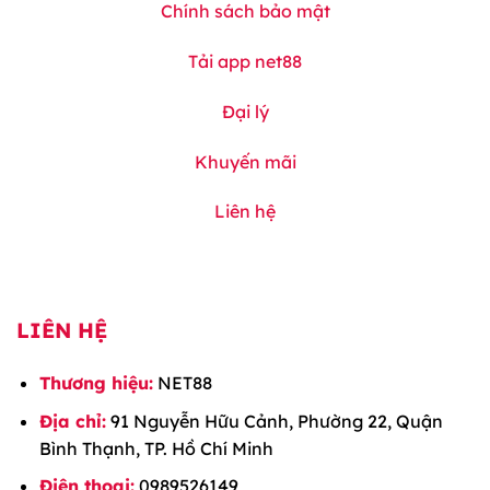
Chính sách bảo mật
Tải app net88
Đại lý
Khuyến mãi
Liên hệ
LIÊN HỆ
Thương hiệu:
NET88
Địa chỉ:
91 Nguyễn Hữu Cảnh, Phường 22, Quận
Bình Thạnh, TP. Hồ Chí Minh
Điện thoại:
0989526149