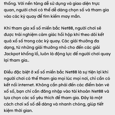
thống. Với nền tảng dễ sử dụng và giao diện trực
quan, người chơi có thể dễ dàng chọn số và tham gia
vào các kỳ quay để tìm kiếm may mắn.
Khi tham gia xổ số miền bắc Net88, người chơi sẽ
được trải nghiệm cảm giác hồi hộp khi theo dõi kết
quả xổ số trong các kỳ quay. Các giải thưởng đa
dạng, từ những giải thưởng nhỏ cho đến các giải
Jackpot khổng lồ, luôn là động lực để người chơi quay
lại tham gia..
Điều đặc biệt ở xổ số miền bắc Net88 là sự tiện lợi khi
người chơi có thể tham gia mọi lúc mọi nơi, chỉ cần có
kết nối internet. Không cần phải đến các điểm bán vé
xổ số, bạn chỉ cần đăng nhập vào tài khoản Net88 và
lựa chọn các số yêu thích để tham gia. Đây là một
cách chơi xổ số dễ dàng và nhanh chóng, giúp tiết
kiệm thời gian.