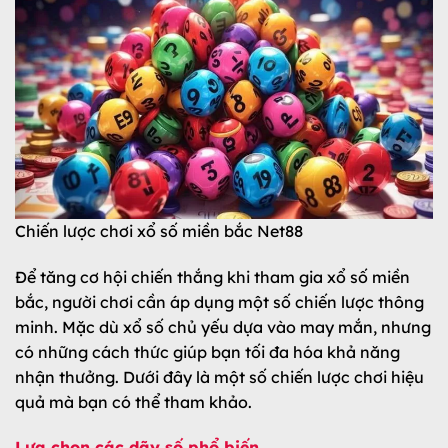
Chiến lược chơi xổ số miền bắc Net88
Để tăng cơ hội chiến thắng khi tham gia xổ số miền
bắc, người chơi cần áp dụng một số chiến lược thông
minh. Mặc dù xổ số chủ yếu dựa vào may mắn, nhưng
có những cách thức giúp bạn tối đa hóa khả năng
nhận thưởng. Dưới đây là một số chiến lược chơi hiệu
quả mà bạn có thể tham khảo.
Lựa chọn các dãy số phổ biến