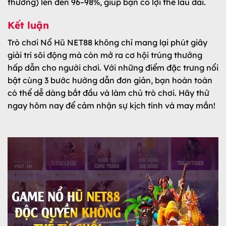
thưởng) lên đến 96–98%, giúp bạn có lợi thế lâu dài.
Kết luận
Trò chơi Nổ Hũ NET88 không chỉ mang lại phút giây
giải trí sôi động mà còn mở ra cơ hội trúng thưởng
hấp dẫn cho người chơi. Với những điểm đặc trưng nổi
bật cùng 3 bước hướng dẫn đơn giản, bạn hoàn toàn
có thể dễ dàng bắt đầu và làm chủ trò chơi. Hãy thử
ngay hôm nay để cảm nhận sự kịch tính và may mắn!