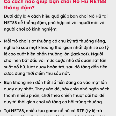
Có cách nào giúp bạn chơi Nổ Hũ NET88
thắng đậm?
Dưới đây là 4 cách hiệu quả giúp bạn chơi Nổ Hũ tại
NET88 dễ thắng đậm, phù hợp cả với người mới và
người chơi có kinh nghiệm:
Mỗi trò chơi slot thường có chu kỳ trả thưởng riêng,
nghĩa là sau một khoảng thời gian nhất định sẽ có tỷ
lệ cao xuất hiện phần thưởng lớn (jackpot). Người
chơi nên bắt đầu với mức cược nhỏ để quan sát tần
suất nổ hũ, lượt quay hoàn trả, sau đó tăng dần tiền
cược đúng thời điểm “hũ sắp nổ”.
Bạn không nên dồn hết số tiền đang có vào một lần
quay duy nhất. Thay vào đó, hãy chia nhỏ ngân sách
thành nhiều phần, chơi theo chiến thuật dài hơi để
duy trì thời gian chơi và tăng cơ hội trúng thưởng.
Tại NET88, nhiều tựa game nổ hũ có RTP (tỷ lệ trả