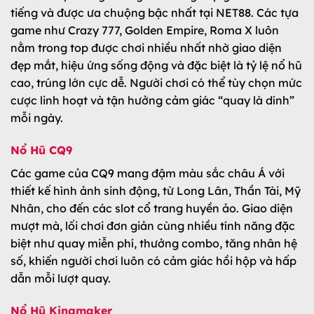
tiếng và được ưa chuộng bậc nhất tại NET88. Các tựa
game như Crazy 777, Golden Empire, Roma X luôn
nằm trong top được chơi nhiều nhất nhờ giao diện
đẹp mắt, hiệu ứng sống động và đặc biệt là tỷ lệ nổ hũ
cao, trúng lớn cực dễ. Người chơi có thể tùy chọn mức
cược linh hoạt và tận hưởng cảm giác “quay là dính”
mỗi ngày.
Nổ Hũ CQ9
Các game của CQ9 mang đậm màu sắc châu Á với
thiết kế hình ảnh sinh động, từ Long Lân, Thần Tài, Mỹ
Nhân, cho đến các slot cổ trang huyền ảo. Giao diện
mượt mà, lối chơi đơn giản cùng nhiều tính năng đặc
biệt như quay miễn phí, thưởng combo, tăng nhân hệ
số, khiến người chơi luôn có cảm giác hồi hộp và hấp
dẫn mỗi lượt quay.
Nổ Hũ Kingmaker