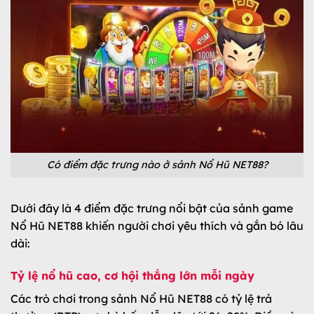
Có điểm đặc trưng nào ở sảnh Nổ Hũ NET88?
Dưới đây là 4 điểm đặc trưng nổi bật của sảnh game
Nổ Hũ NET88 khiến người chơi yêu thích và gắn bó lâu
dài:
Tỷ lệ nổ hũ cao, cơ hội thắng lớn mỗi ngày
Các trò chơi trong sảnh Nổ Hũ NET88 có tỷ lệ trả