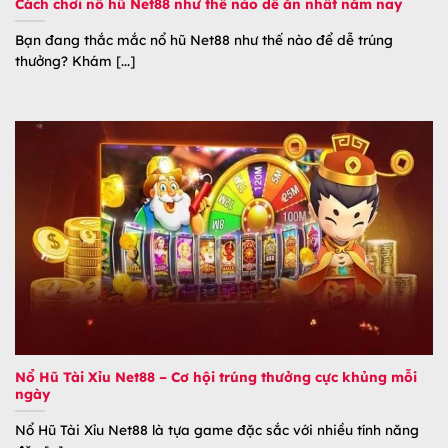
Cách chơi nổ hũ Net88 như thế nào dễ ăn nhất năm nay
Bạn đang thắc mắc nổ hũ Net88 như thế nào để dễ trúng
thưởng? Khám [...]
Nổ Hũ Tài Xỉu Net88 – Cơ hội trúng thưởng cực khủng mỗi
ngày
Nổ Hũ Tài Xỉu Net88 là tựa game đặc sắc với nhiều tính năng