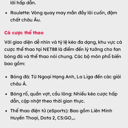
lời hấp dẫn.
Roulette: Vòng quay may mắn đầy lôi cuốn, đậm
chất châu Âu.
Cá cược thể thao
Với giao diện dễ nhìn và tỷ lệ kèo đa dạng, khu vực cá
cược thể thao tại NET88 là điểm đến lý tưởng cho fan
bóng đá và thể thao nói chung. Các bộ môn phổ biến
bao gồm:
Bóng đá: Từ Ngoại Hạng Anh, La Liga đến các giải
châu Á.
Bóng rổ, quần vợt, cầu lông: Nhiều kèo cược hấp
dẫn, cập nhật theo thời gian thực.
Thể thao điện tử (eSports): Bao gồm Liên Minh
Huyền Thoại, Dota 2, CS:GO,…