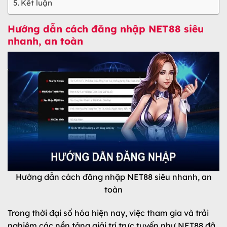
Kết luận
Hướng dẫn cách đăng nhập NET88 siêu
nhanh, an toàn
Hướng dẫn cách đăng nhập NET88 siêu nhanh, an
toàn
Trong thời đại số hóa hiện nay, việc tham gia và trải
nghiệm các nền tảng giải trí trực tuyến như NET88 đã