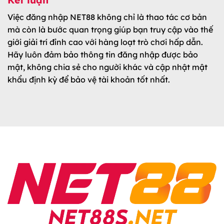
Kết luận
Việc đăng nhập NET88 không chỉ là thao tác cơ bản
mà còn là bước quan trọng giúp bạn truy cập vào thế
giới giải trí đỉnh cao với hàng loạt trò chơi hấp dẫn.
Hãy luôn đảm bảo thông tin đăng nhập được bảo
mật, không chia sẻ cho người khác và cập nhật mật
khẩu định kỳ để bảo vệ tài khoản tốt nhất.