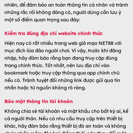
nhiên, để đảm bảo an toàn thông tin cá nhân và tránh
những rắc rối không đáng có, người dùng cần lưu ý
một số điểm quan trọng sau đây:
Kiểm tra đúng địa chỉ website chính thức
Hiện nay có rất nhiều trang web giả mạo NET88 với
mục đích lừa đảo người chơi. Vì vậy, trước khi đăng
nhập, hãy đảm bảo rằng bạn đang truy cập đúng
trang chính thức. Tốt nhất, nên lưu địa chỉ vào
bookmark hoặc truy cập thông qua app chính chủ
nếu có. Tránh tuyệt đối những link được gửi qua tin
nhắn hoặc từ nguồn không rõ ràng.
Bảo mật thông tin tài khoản
Không chia sẻ tài khoản và mật khẩu cho bất kỳ ai, kể
cả người thân. Nếu có nhu cầu truy cập trên thiết bị
khác, hãy đảm bảo rằng thiết bị đó an toàn và không